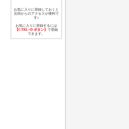
お気に入りに登録しておくと
次回からのアクセスが便利で
す♪
お気に入りに登録するには
【CTRL+D ボタン】
で登録
できます。